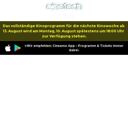
Das vollständige Kinoprogramm für die nächste Kinowoche ab 
13. August wird am Montag, 10. August spätestens um 18:00 Uhr 
zur Verfügung stehen.
✨Wir empfehlen: Cineamo App – Programm & Tickets immer
dabei.
Specials
Matinee
Matinee